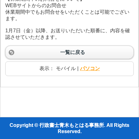
WEBサイトからのお問合せ
休業期間中でもお問合せをいただくことは可能でござい
ます。
1月7日（金）以降、お送りいただいた順番に、内容を確
認させていただきます。
一覧に戻る
表示：
モバイル
|
パソコン
Copyright © 行政書士青木もとはる事務所. All Rights
Reserved.