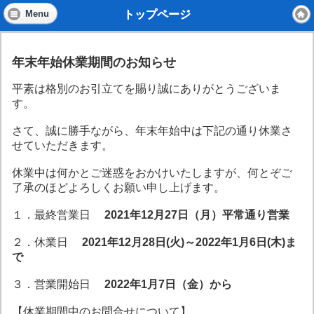
トップページ
Menu
年末年始休業期間のお知らせ
平素は格別のお引立てを賜り誠にありがとうございま
す。
さて、誠に勝手ながら、年末年始中は下記の通り休業さ
せていただきます。
休業中は何かとご迷惑をおかけいたしますが、何とぞご
了承のほどよろしくお願い申し上げます。
１．最終営業日
2021年12月27日（月）平常通り営業
２．休業日
2021年12月28日(火)～2022年1月6日(木)ま
で
３．営業開始日
2022年1月7日（金）から
【休業期間中のお問合せについて】